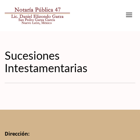
Sucesiones
Intestamentarias
Dirección: