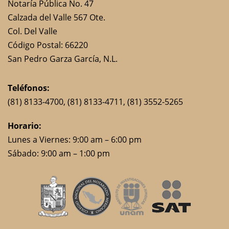
Notaría Pública No. 47
Calzada del Valle 567 Ote.
Col. Del Valle
Código Postal: 66220
San Pedro Garza García, N.L.
Teléfonos:
(81) 8133-4700
, (81) 8133-4711,
(81) 3552-5265
Horario:
Lunes a Viernes: 9:00 am – 6:00 pm
Sábado: 9:00 am – 1:00 pm