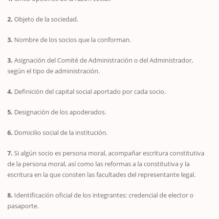
2.
Objeto de la sociedad.
3.
Nombre de los socios que la conforman.
3.
Asignación del Comité de Administración o del Administrador,
según el tipo de administración.
4.
Definición del capital social aportado por cada socio.
5.
Designación de los apoderados.
6.
Domicilio social de la institución.
7.
Si algún socio es persona moral, acompañar escritura constitutiva
de la persona moral, así como las reformas a la constitutiva y la
escritura en la que consten las facultades del representante legal.
8.
Identificación oficial de los integrantes: credencial de elector o
pasaporte.