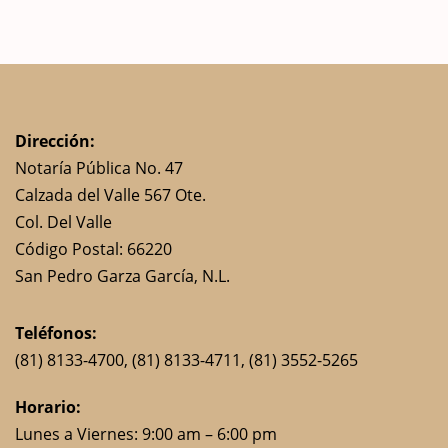
Dirección:
Notaría Pública No. 47
Calzada del Valle 567 Ote.
Col. Del Valle
Código Postal: 66220
San Pedro Garza García, N.L.
Teléfonos:
(81) 8133-4700
, (81) 8133-4711,
(81) 3552-5265
Horario:
Lunes a Viernes: 9:00 am – 6:00 pm