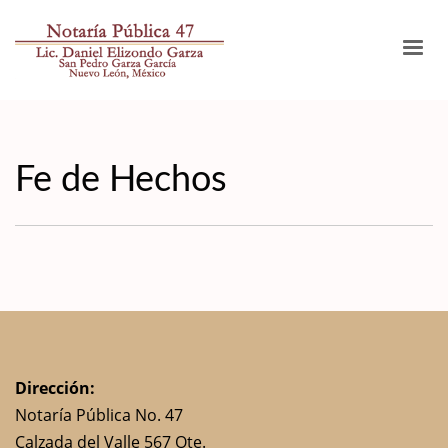
Fe de Hechos
Dirección:
Notaría Pública No. 47
Calzada del Valle 567 Ote.