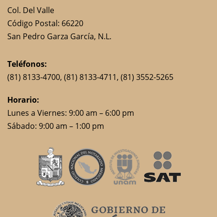
Col. Del Valle
Código Postal: 66220
San Pedro Garza García, N.L.
Teléfonos:
(81) 8133-4700
, (81) 8133-4711,
(81) 3552-5265
Horario:
Lunes a Viernes: 9:00 am – 6:00 pm
Sábado: 9:00 am – 1:00 pm