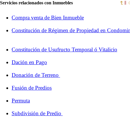
Servicios relacionados con Inmuebles
Compra venta de Bien Inmueble
Constitución de Régimen de Propiedad en Condomi
Constitución de Usufructo Temporal ó Vitalicio
Dación en Pago
Donación de Terreno
Fusión de Predios
Permuta
Subdivisión de Predio